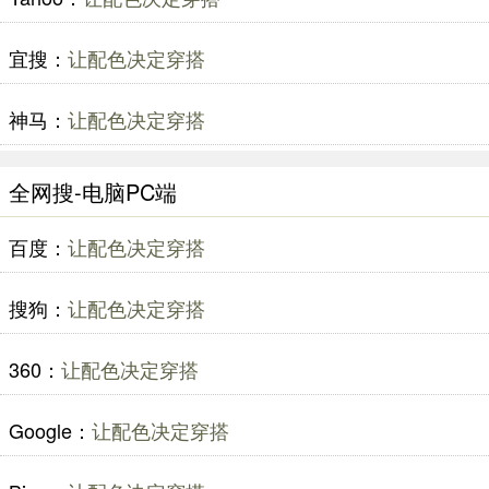
宜搜：
让配色决定穿搭
神马：
让配色决定穿搭
全网搜-电脑PC端
百度：
让配色决定穿搭
搜狗：
让配色决定穿搭
360：
让配色决定穿搭
Google：
让配色决定穿搭