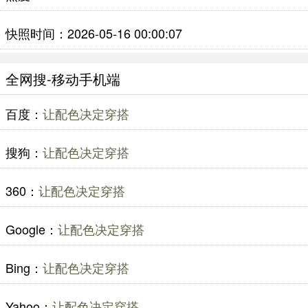
快照时间：2026-05-16 00:00:07
全网搜-移动手机端
百度：
让配色决定穿搭
搜狗：
让配色决定穿搭
360：
让配色决定穿搭
Google：
让配色决定穿搭
Bing：
让配色决定穿搭
Yahoo：
让配色决定穿搭