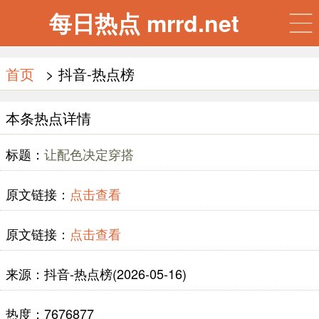
每日热点 mrrd.net
首页
> 抖音-热点榜
本条热点详情
标题：
让配色决定穿搭
原文链接：
点击查看
原文链接：
点击查看
来源：抖音-热点榜(2026-05-16)
热度：7676877