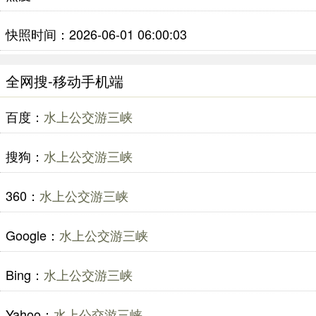
快照时间：2026-06-01 06:00:03
全网搜-移动手机端
百度：
水上公交游三峡
搜狗：
水上公交游三峡
360：
水上公交游三峡
Google：
水上公交游三峡
Bing：
水上公交游三峡
Yahoo：
水上公交游三峡