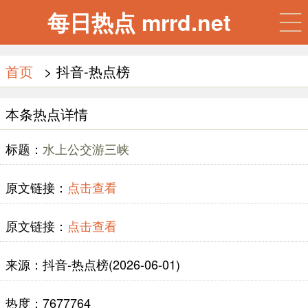
每日热点 mrrd.net
首页
> 抖音-热点榜
本条热点详情
标题：
水上公交游三峡
原文链接：
点击查看
原文链接：
点击查看
来源：抖音-热点榜(2026-06-01)
热度：7677764