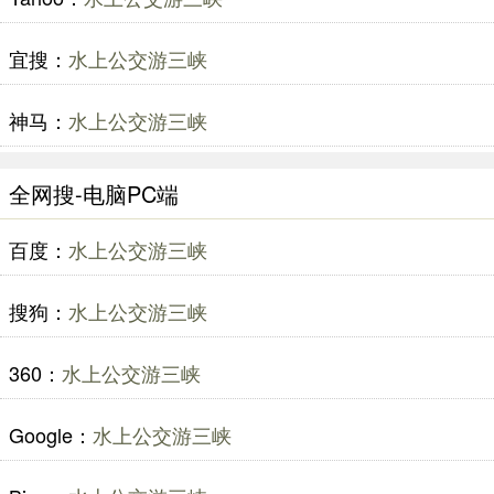
宜搜：
水上公交游三峡
神马：
水上公交游三峡
全网搜-电脑PC端
百度：
水上公交游三峡
搜狗：
水上公交游三峡
360：
水上公交游三峡
Google：
水上公交游三峡