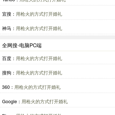
宜搜：
用枪火的方式打开婚礼
神马：
用枪火的方式打开婚礼
全网搜-电脑PC端
百度：
用枪火的方式打开婚礼
搜狗：
用枪火的方式打开婚礼
360：
用枪火的方式打开婚礼
Google：
用枪火的方式打开婚礼