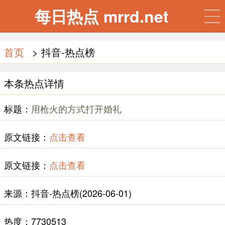
每日热点 mrrd.net
首页
> 抖音-热点榜
本条热点详情
标题：
用枪火的方式打开婚礼
原文链接：
点击查看
原文链接：
点击查看
来源：抖音-热点榜(2026-06-01)
热度：7730513