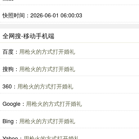
快照时间：2026-06-01 06:00:03
全网搜-移动手机端
百度：
用枪火的方式打开婚礼
搜狗：
用枪火的方式打开婚礼
360：
用枪火的方式打开婚礼
Google：
用枪火的方式打开婚礼
Bing：
用枪火的方式打开婚礼
Yahoo：
用枪火的方式打开婚礼