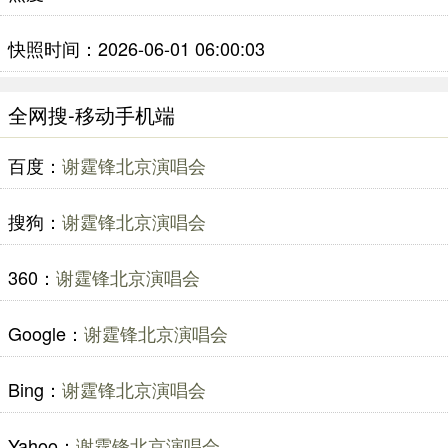
快照时间：2026-06-01 06:00:03
全网搜-移动手机端
百度：
谢霆锋北京演唱会
搜狗：
谢霆锋北京演唱会
360：
谢霆锋北京演唱会
Google：
谢霆锋北京演唱会
Bing：
谢霆锋北京演唱会
Yahoo：
谢霆锋北京演唱会