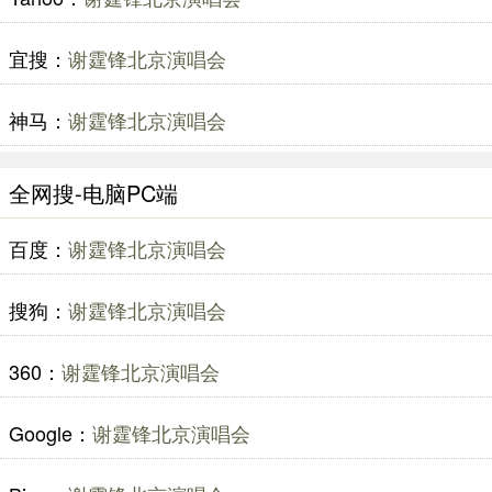
宜搜：
谢霆锋北京演唱会
神马：
谢霆锋北京演唱会
全网搜-电脑PC端
百度：
谢霆锋北京演唱会
搜狗：
谢霆锋北京演唱会
360：
谢霆锋北京演唱会
Google：
谢霆锋北京演唱会