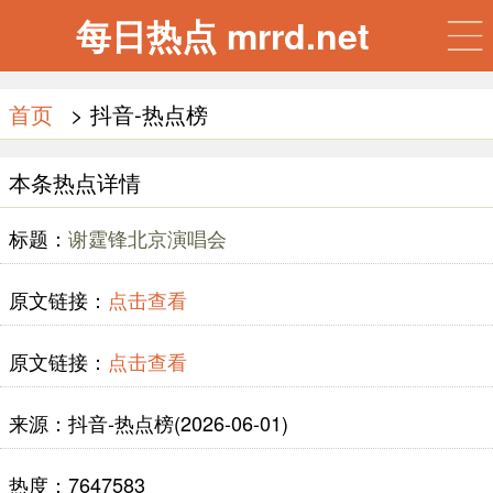
每日热点 mrrd.net
首页
> 抖音-热点榜
本条热点详情
标题：
谢霆锋北京演唱会
原文链接：
点击查看
原文链接：
点击查看
来源：抖音-热点榜(2026-06-01)
热度：7647583