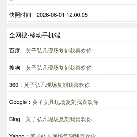
快照时间：2026-06-01 12:00:05
全网搜-移动手机端
百度：
黄子弘凡现场复刻我喜欢你
搜狗：
黄子弘凡现场复刻我喜欢你
360：
黄子弘凡现场复刻我喜欢你
Google：
黄子弘凡现场复刻我喜欢你
Bing：
黄子弘凡现场复刻我喜欢你
Yahoo：
黄子弘凡现场复刻我喜欢你