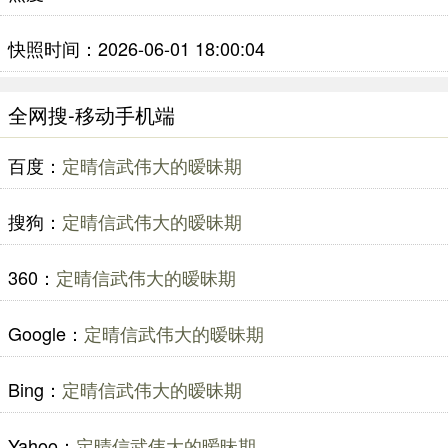
快照时间：2026-06-01 18:00:04
全网搜-移动手机端
百度：
定晴信武伟大的暧昧期
搜狗：
定晴信武伟大的暧昧期
360：
定晴信武伟大的暧昧期
Google：
定晴信武伟大的暧昧期
Bing：
定晴信武伟大的暧昧期
Yahoo：
定晴信武伟大的暧昧期