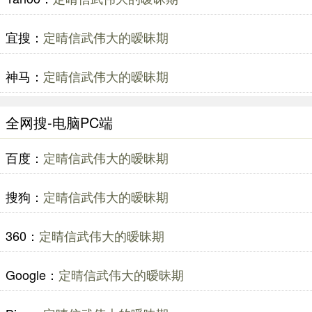
宜搜：
定晴信武伟大的暧昧期
神马：
定晴信武伟大的暧昧期
全网搜-电脑PC端
百度：
定晴信武伟大的暧昧期
搜狗：
定晴信武伟大的暧昧期
360：
定晴信武伟大的暧昧期
Google：
定晴信武伟大的暧昧期