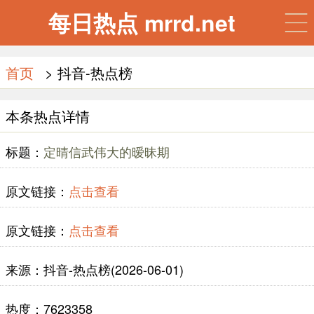
每日热点 mrrd.net
首页
> 抖音-热点榜
本条热点详情
标题：
定晴信武伟大的暧昧期
原文链接：
点击查看
原文链接：
点击查看
来源：抖音-热点榜(2026-06-01)
热度：7623358