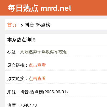
每日热点 mrrd.net
首页
> 抖音-热点榜
本条热点详情
标题：
周翊然弃子爆改禁军统领
原文链接：
点击查看
原文链接：
点击查看
来源：抖音-热点榜(2026-06-01)
热度：7640173