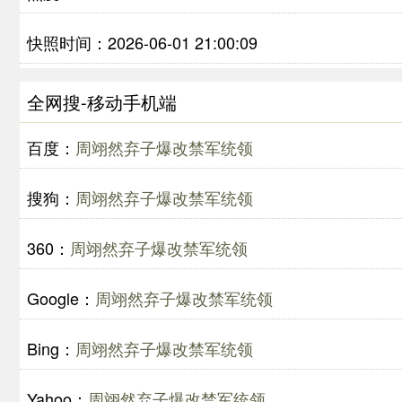
快照时间：2026-06-01 21:00:09
全网搜-移动手机端
百度：
周翊然弃子爆改禁军统领
搜狗：
周翊然弃子爆改禁军统领
360：
周翊然弃子爆改禁军统领
Google：
周翊然弃子爆改禁军统领
Bing：
周翊然弃子爆改禁军统领
Yahoo：
周翊然弃子爆改禁军统领