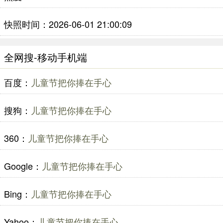
快照时间：2026-06-01 21:00:09
全网搜-移动手机端
百度：
儿童节把你捧在手心
搜狗：
儿童节把你捧在手心
360：
儿童节把你捧在手心
Google：
儿童节把你捧在手心
Bing：
儿童节把你捧在手心
Yahoo：
儿童节把你捧在手心