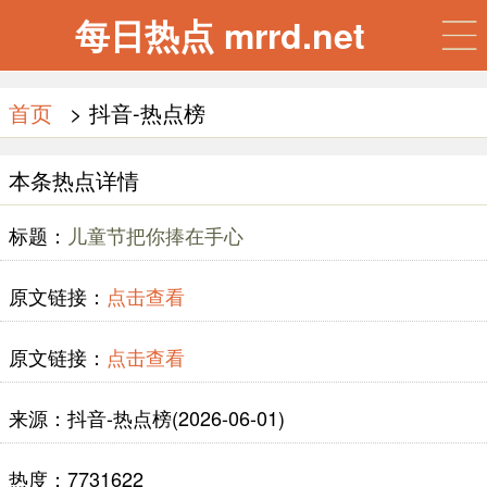
每日热点 mrrd.net
首页
> 抖音-热点榜
本条热点详情
标题：
儿童节把你捧在手心
原文链接：
点击查看
原文链接：
点击查看
来源：抖音-热点榜(2026-06-01)
热度：7731622