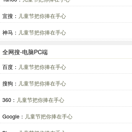
宜搜：
儿童节把你捧在手心
神马：
儿童节把你捧在手心
全网搜-电脑PC端
百度：
儿童节把你捧在手心
搜狗：
儿童节把你捧在手心
360：
儿童节把你捧在手心
Google：
儿童节把你捧在手心