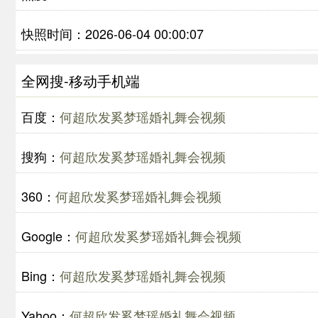
快照时间：2026-06-04 00:00:07
全网搜-移动手机端
百度：
何超欣发奚梦瑶婚礼舞会视频
搜狗：
何超欣发奚梦瑶婚礼舞会视频
360：
何超欣发奚梦瑶婚礼舞会视频
Google：
何超欣发奚梦瑶婚礼舞会视频
Bing：
何超欣发奚梦瑶婚礼舞会视频
Yahoo：
何超欣发奚梦瑶婚礼舞会视频