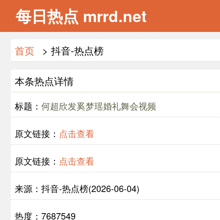
每日热点 mrrd.net
首页
> 抖音-热点榜
本条热点详情
标题：
何超欣发奚梦瑶婚礼舞会视频
原文链接：
点击查看
原文链接：
点击查看
来源：抖音-热点榜(2026-06-04)
热度：7687549