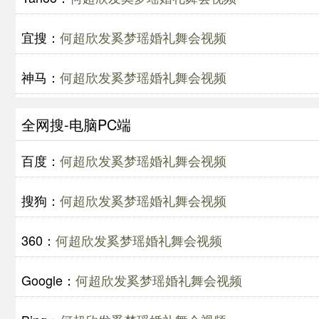
宜搜：
何超欣发奚梦瑶婚礼舞会视频
神马：
何超欣发奚梦瑶婚礼舞会视频
全网搜-电脑PC端
百度：
何超欣发奚梦瑶婚礼舞会视频
搜狗：
何超欣发奚梦瑶婚礼舞会视频
360：
何超欣发奚梦瑶婚礼舞会视频
Google：
何超欣发奚梦瑶婚礼舞会视频