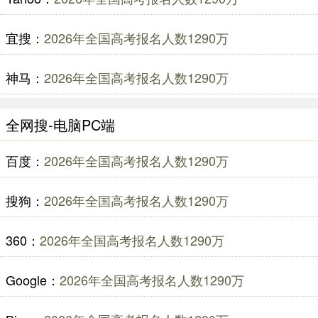
宜搜：
2026年全国高考报名人数1290万
神马：
2026年全国高考报名人数1290万
全网搜-电脑PC端
百度：
2026年全国高考报名人数1290万
搜狗：
2026年全国高考报名人数1290万
360：
2026年全国高考报名人数1290万
Google：
2026年全国高考报名人数1290万