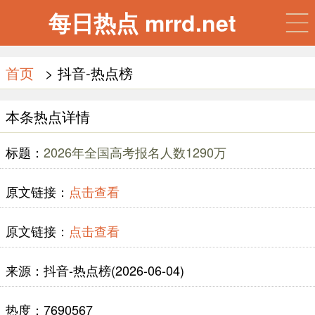
每日热点 mrrd.net
首页
> 抖音-热点榜
本条热点详情
标题：
2026年全国高考报名人数1290万
原文链接：
点击查看
原文链接：
点击查看
来源：抖音-热点榜(2026-06-04)
热度：7690567