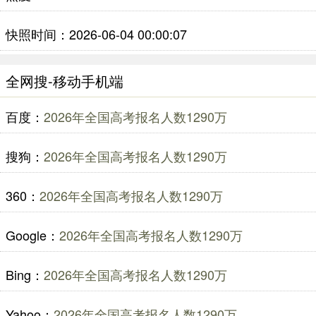
快照时间：2026-06-04 00:00:07
全网搜-移动手机端
百度：
2026年全国高考报名人数1290万
搜狗：
2026年全国高考报名人数1290万
360：
2026年全国高考报名人数1290万
Google：
2026年全国高考报名人数1290万
Bing：
2026年全国高考报名人数1290万
Yahoo：
2026年全国高考报名人数1290万