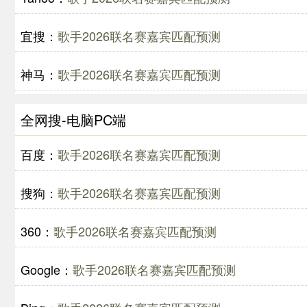
宜搜：
歌手2026联名赛嘉宾匹配预测
神马：
歌手2026联名赛嘉宾匹配预测
全网搜-电脑PC端
百度：
歌手2026联名赛嘉宾匹配预测
搜狗：
歌手2026联名赛嘉宾匹配预测
360：
歌手2026联名赛嘉宾匹配预测
Google：
歌手2026联名赛嘉宾匹配预测