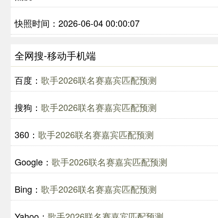
快照时间：2026-06-04 00:00:07
全网搜-移动手机端
百度：
歌手2026联名赛嘉宾匹配预测
搜狗：
歌手2026联名赛嘉宾匹配预测
360：
歌手2026联名赛嘉宾匹配预测
Google：
歌手2026联名赛嘉宾匹配预测
Bing：
歌手2026联名赛嘉宾匹配预测
Yahoo：
歌手2026联名赛嘉宾匹配预测