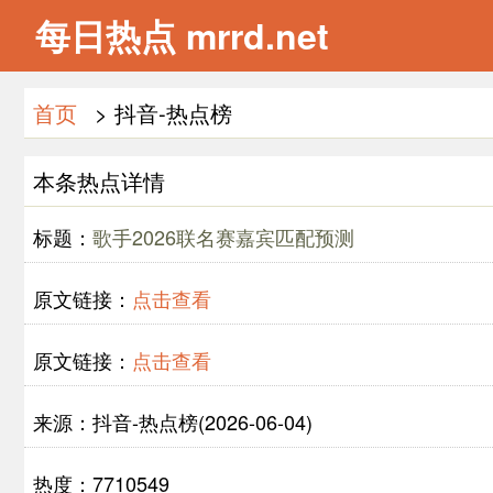
每日热点 mrrd.net
首页
> 抖音-热点榜
本条热点详情
标题：
歌手2026联名赛嘉宾匹配预测
原文链接：
点击查看
原文链接：
点击查看
来源：抖音-热点榜(2026-06-04)
热度：7710549