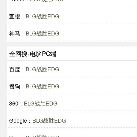
宜搜：
BLG战胜EDG
神马：
BLG战胜EDG
全网搜-电脑PC端
百度：
BLG战胜EDG
搜狗：
BLG战胜EDG
360：
BLG战胜EDG
Google：
BLG战胜EDG