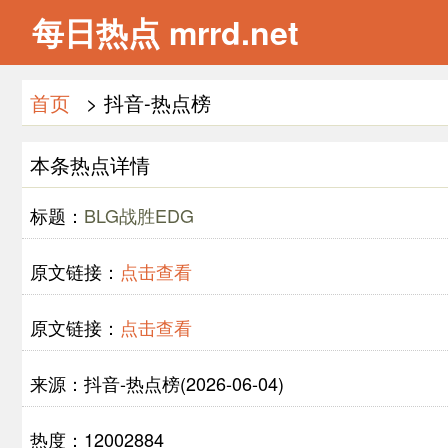
每日热点 mrrd.net
首页
> 抖音-热点榜
本条热点详情
标题：
BLG战胜EDG
原文链接：
点击查看
原文链接：
点击查看
来源：抖音-热点榜(2026-06-04)
热度：12002884