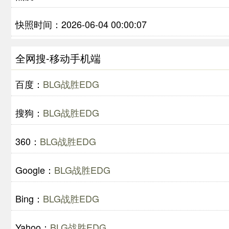
快照时间：2026-06-04 00:00:07
全网搜-移动手机端
百度：
BLG战胜EDG
搜狗：
BLG战胜EDG
360：
BLG战胜EDG
Google：
BLG战胜EDG
Bing：
BLG战胜EDG
Yahoo：
BLG战胜EDG