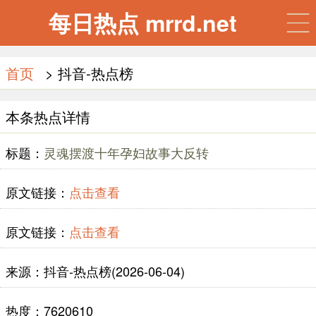
每日热点 mrrd.net
首页
> 抖音-热点榜
本条热点详情
标题：
灵魂摆渡十年孕妇故事大反转
原文链接：
点击查看
原文链接：
点击查看
来源：抖音-热点榜(2026-06-04)
热度：7620610