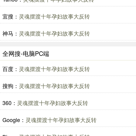
宜搜：
灵魂摆渡十年孕妇故事大反转
神马：
灵魂摆渡十年孕妇故事大反转
全网搜-电脑PC端
百度：
灵魂摆渡十年孕妇故事大反转
搜狗：
灵魂摆渡十年孕妇故事大反转
360：
灵魂摆渡十年孕妇故事大反转
Google：
灵魂摆渡十年孕妇故事大反转