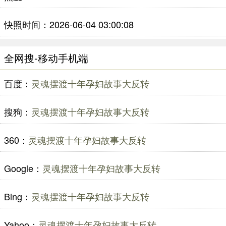
快照时间：2026-06-04 03:00:08
全网搜-移动手机端
百度：
灵魂摆渡十年孕妇故事大反转
搜狗：
灵魂摆渡十年孕妇故事大反转
360：
灵魂摆渡十年孕妇故事大反转
Google：
灵魂摆渡十年孕妇故事大反转
Bing：
灵魂摆渡十年孕妇故事大反转
Yahoo：
灵魂摆渡十年孕妇故事大反转