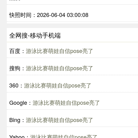
快照时间：2026-06-04 03:00:08
全网搜-移动手机端
百度：
游泳比赛萌娃自信pose亮了
搜狗：
游泳比赛萌娃自信pose亮了
360：
游泳比赛萌娃自信pose亮了
Google：
游泳比赛萌娃自信pose亮了
Bing：
游泳比赛萌娃自信pose亮了
Yahoo：
游泳比赛萌娃自信pose亮了