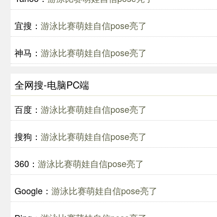
宜搜：
游泳比赛萌娃自信pose亮了
神马：
游泳比赛萌娃自信pose亮了
全网搜-电脑PC端
百度：
游泳比赛萌娃自信pose亮了
搜狗：
游泳比赛萌娃自信pose亮了
360：
游泳比赛萌娃自信pose亮了
Google：
游泳比赛萌娃自信pose亮了