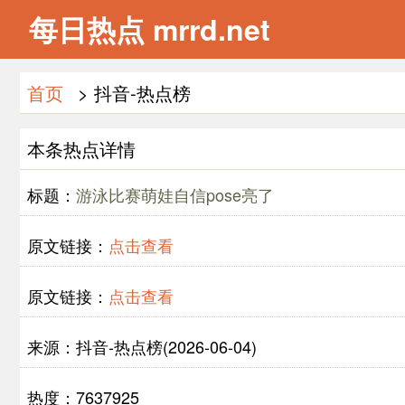
每日热点 mrrd.net
首页
> 抖音-热点榜
本条热点详情
标题：
游泳比赛萌娃自信pose亮了
原文链接：
点击查看
原文链接：
点击查看
来源：抖音-热点榜(2026-06-04)
热度：7637925